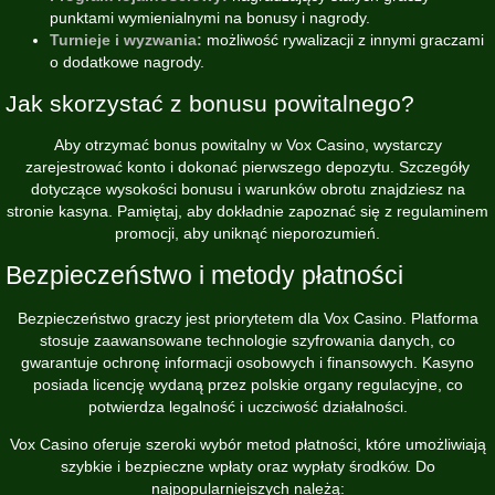
punktami wymienialnymi na bonusy i nagrody.
Turnieje i wyzwania:
możliwość rywalizacji z innymi graczami
o dodatkowe nagrody.
Jak skorzystać z bonusu powitalnego?
Aby otrzymać bonus powitalny w Vox Casino, wystarczy
zarejestrować konto i dokonać pierwszego depozytu. Szczegóły
dotyczące wysokości bonusu i warunków obrotu znajdziesz na
stronie kasyna. Pamiętaj, aby dokładnie zapoznać się z regulaminem
promocji, aby uniknąć nieporozumień.
Bezpieczeństwo i metody płatności
Bezpieczeństwo graczy jest priorytetem dla Vox Casino. Platforma
stosuje zaawansowane technologie szyfrowania danych, co
gwarantuje ochronę informacji osobowych i finansowych. Kasyno
posiada licencję wydaną przez polskie organy regulacyjne, co
potwierdza legalność i uczciwość działalności.
Vox Casino oferuje szeroki wybór metod płatności, które umożliwiają
szybkie i bezpieczne wpłaty oraz wypłaty środków. Do
najpopularniejszych należą: