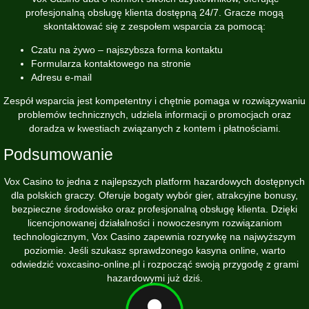
profesjonalną obsługę klienta dostępną 24/7. Gracze mogą
skontaktować się z zespołem wsparcia za pomocą:
Czatu na żywo – najszybsza forma kontaktu
Formularza kontaktowego na stronie
Adresu e-mail
Zespół wsparcia jest kompetentny i chętnie pomaga w rozwiązywaniu
problemów technicznych, udziela informacji o promocjach oraz
doradza w kwestiach związanych z kontem i płatnościami.
Podsumowanie
Vox Casino to jedna z najlepszych platform hazardowych dostępnych
dla polskich graczy. Oferuje bogaty wybór gier, atrakcyjne bonusy,
bezpieczne środowisko oraz profesjonalną obsługę klienta. Dzięki
licencjonowanej działalności i nowoczesnym rozwiązaniom
technologicznym, Vox Casino zapewnia rozrywkę na najwyższym
poziomie. Jeśli szukasz sprawdzonego kasyna online, warto
odwiedzić
voxcasino-online.pl
i rozpocząć swoją przygodę z grami
hazardowymi już dziś.