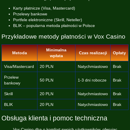
Karty płatnicze (Visa, Mastercard)
Przelewy bankowe
Portfele elektroniczne (Skrill, Neteller)
BLIK – popularna metoda płatności w Polsce
Przykładowe metody płatności w Vox Casino
Minimalna
Metoda
Czas realizacji
Opłaty
wpłata
Visa/Mastercard
20 PLN
Natychmiastowo
Brak
Przelew
50 PLN
1-3 dni robocze
Brak
bankowy
Skrill
20 PLN
Natychmiastowo
Brak
BLIK
20 PLN
Natychmiastowo
Brak
Obsługa klienta i pomoc techniczna
Vox Casino dba o komfort swoich użytkowników, oferując