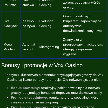
zerem, popularna wśród
Roulette
stołowa
Gaming
graczy.
Gra z prawdziwym
Live
Kasyno
Evolution
krupierem, zapewniająca
Blackjack
na żywo
Gaming
autentyczne
doświadczenie kasynowe.
Znany slot z
Mega
Automat
progresywnym jackpotem,
Microgaming
Moolah
jackpot
oferujący ogromne
wygrane.
Bonusy i promocje w Vox Casino
Jednym z kluczowych elementów przyciągających graczy do Vox
Casino są liczne bonusy i promocje. Oto najważniejsze z nich:
Bonus powitalny:
atrakcyjny pakiet powitalny dla nowych
graczy, obejmujący bonus od depozytu oraz darmowe spiny.
Promocje tygodniowe:
regularne oferty specjalne, które
zwiększają szanse na wygraną.
Program lojalnościowy:
nagradzający stałych graczy