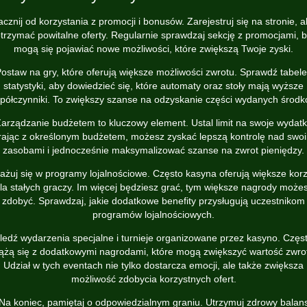
cznij od korzystania z promocji i bonusów. Zarejestruj się na stronie, 
trzymać powitalne oferty. Regularnie sprawdzaj sekcję z promocjami, 
mogą się pojawiać nowe możliwości, które zwiększą Twoje zyski.
ostaw na gry, które oferują większe możliwości zwrotu. Sprawdź tabele
statystyki, aby dowiedzieć się, które automaty oraz stoły mają wyższe
półczynniki. To zwiększy szanse na odzyskanie części wydanych środk
arządzanie budżetem to kluczowy element. Ustal limit na swoje wydatk
ając z określonym budżetem, możesz zyskać lepszą kontrolę nad swo
zasobami i jednocześnie maksymalizować szanse na zwrot pieniędzy.
ażuj się w programy lojalnościowe. Często kasyna oferują większe korz
la stałych graczy. Im więcej będziesz grać, tym większe nagrody może
zdobyć. Sprawdzaj, jakie dodatkowe benefity przysługują uczestnikom
programów lojalnościowych.
ledź wydarzenia specjalne i turnieje organizowane przez kasyno. Częs
ążą się z dodatkowymi nagrodami, które mogą zwiększyć wartość zwro
Udział w tych eventach nie tylko dostarcza emocji, ale także zwiększa
możliwość zdobycia korzystnych ofert.
Na koniec, pamiętaj o odpowiedzialnym graniu. Utrzymuj zdrowy balan