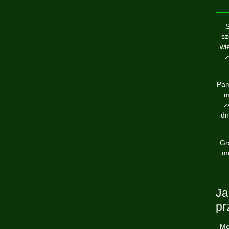
S
sz
wi
z
Pam
m
z
dn
Gr
mo
Ja
pr
Me