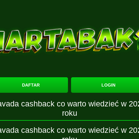
DAFTAR
LOGIN
avada cashback co warto wiedzieć w 20
roku
avada cashback co warto wiedzieć w 20