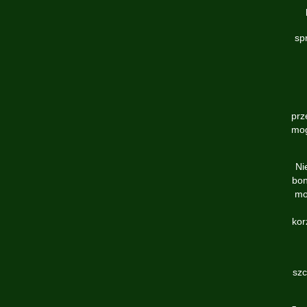
sp
prz
mog
Ni
bon
mo
kor
szc