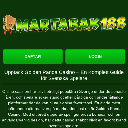
DAFTAR
LOGIN
Upptäck Golden Panda Casino – En Komplett Guide
för Svenska Spelare
Online casinon har blivit otroligt populära i Sverige under de senaste
åren, och spelare söker ständigt efter pålitliga och underhållande
plattformar där de kan njuta av sina favoritspel. Ett av de mest
spännande alternativen på marknaden just nu är Golden Panda
Casino. Med ett brett utbud av spel, generösa bonusar och en
användarvänlig design, har detta casino snabbt blivit en favorit bland
svenska spelare.