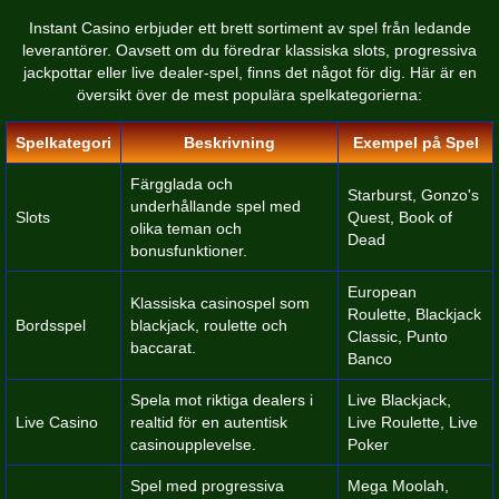
Instant Casino erbjuder ett brett sortiment av spel från ledande
leverantörer. Oavsett om du föredrar klassiska slots, progressiva
jackpottar eller live dealer-spel, finns det något för dig. Här är en
översikt över de mest populära spelkategorierna:
Spelkategori
Beskrivning
Exempel på Spel
Färgglada och
Starburst, Gonzo's
underhållande spel med
Slots
Quest, Book of
olika teman och
Dead
bonusfunktioner.
European
Klassiska casinospel som
Roulette, Blackjack
Bordsspel
blackjack, roulette och
Classic, Punto
baccarat.
Banco
Spela mot riktiga dealers i
Live Blackjack,
Live Casino
realtid för en autentisk
Live Roulette, Live
casinoupplevelse.
Poker
Spel med progressiva
Mega Moolah,