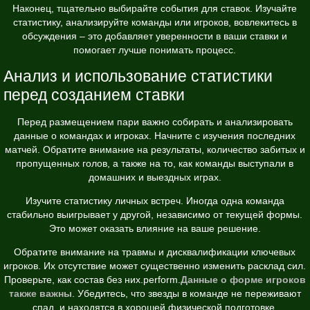
Наконец, тщательно выбирайте события для ставок. Изучайте
статистику, анализируйте команды или игроков, вовлекитесь в
обсуждения – это добавляет уверенности в ваши ставки и
помогает лучше понимать процесс.
Анализ и использование статистики
перед созданием ставки
Перед размещением пари важно собирать и анализировать
данные о командах и игроках. Начните с изучения последних
матчей. Обратите внимание на результаты, количество забитых и
пропущенных голов, а также на то, как команды выступали в
домашних и выездных играх.
Изучите статистику личных встреч. Иногда одна команда
стабильно выигрывает у другой, независимо от текущей формы.
Это может оказать влияние на ваше решение.
Обратите внимание на травмы и дисквалификации ключевых
игроков. Их отсутствие может существенно изменить расклад сил.
Проверьте, как состав без них.perform.
Данные о форме игроков
также важны
. Убедитесь, что звезды в команде не переживают
спад, и находятся в хорошей физической подготовке.