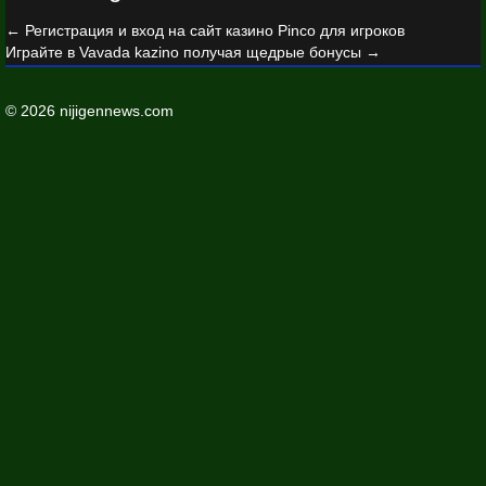
←
Регистрация и вход на сайт казино Pinco для игроков
Играйте в Vavada kazino получая щедрые бонусы
→
© 2026 nijigennews.com