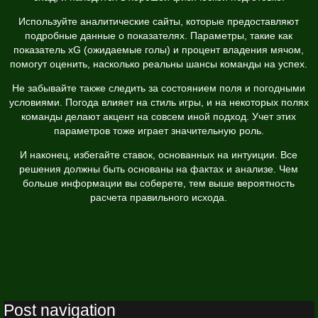
Используйте аналитические сайты, которые предоставляют
подробные данные о показателях. Параметры, такие как
показатель xG (ожидаемые голы) и процент владения мячом,
помогут оценить, насколько реальны шансы команды на успех.
Не забывайте также следить за состоянием поля и погодными
условиями. Погода влияет на стиль игры, и на некоторых полях
команды делают акцент на совсем иной подход. Учет этих
параметров тоже играет значительную роль.
И наконец, избегайте ставок, основанных на интуиции. Все
решения должны быть основаны на фактах и анализе. Чем
больше информации вы соберете, тем выше вероятность
расчета правильного исхода.
Post navigation