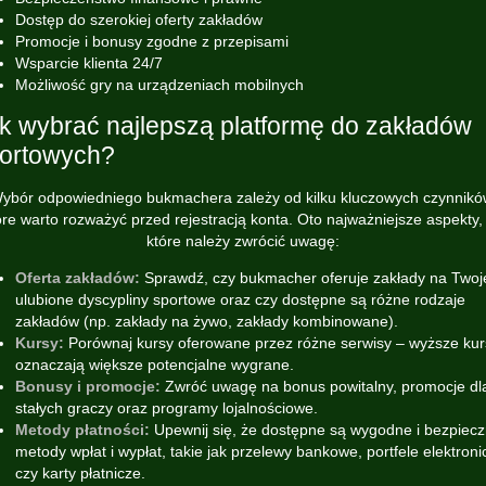
Dostęp do szerokiej oferty zakładów
Promocje i bonusy zgodne z przepisami
Wsparcie klienta 24/7
Możliwość gry na urządzeniach mobilnych
k wybrać najlepszą platformę do zakładów
ortowych?
ybór odpowiedniego bukmachera zależy od kilku kluczowych czynnikó
óre warto rozważyć przed rejestracją konta. Oto najważniejsze aspekty,
które należy zwrócić uwagę:
Oferta zakładów:
Sprawdź, czy bukmacher oferuje zakłady na Twoj
ulubione dyscypliny sportowe oraz czy dostępne są różne rodzaje
zakładów (np. zakłady na żywo, zakłady kombinowane).
Kursy:
Porównaj kursy oferowane przez różne serwisy – wyższe kur
oznaczają większe potencjalne wygrane.
Bonusy i promocje:
Zwróć uwagę na bonus powitalny, promocje dl
stałych graczy oraz programy lojalnościowe.
Metody płatności:
Upewnij się, że dostępne są wygodne i bezpiec
metody wpłat i wypłat, takie jak przelewy bankowe, portfele elektron
czy karty płatnicze.