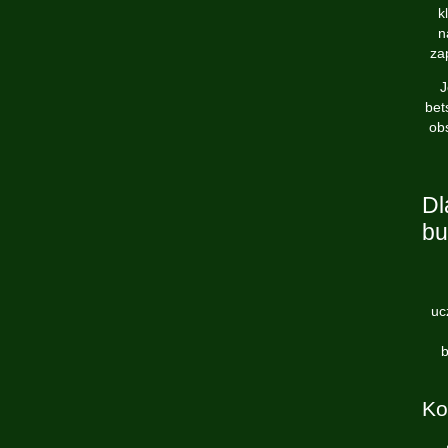
k
n
za
J
bet
obs
Dl
bu
uc
b
Ko