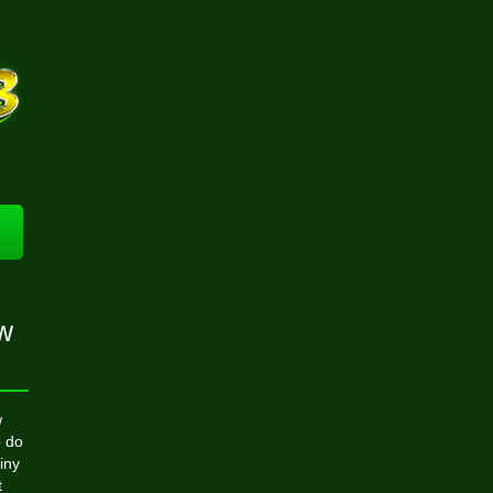
w
w
p do
iny
t