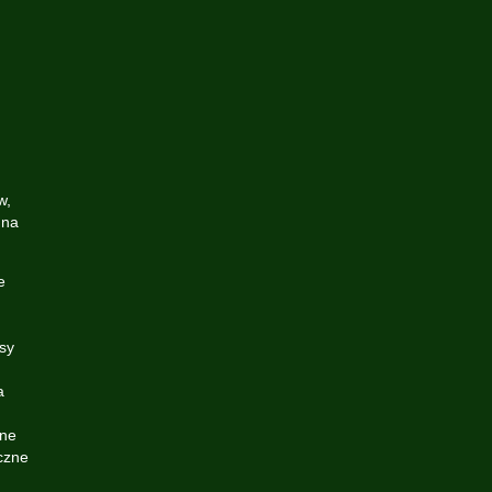
w,
 na
e
sy
a
zne
iczne