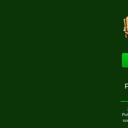
Pol
sz