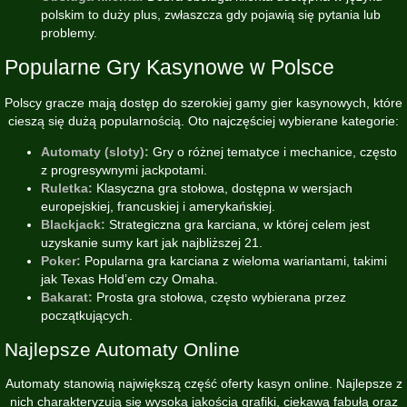
polskim to duży plus, zwłaszcza gdy pojawią się pytania lub
problemy.
Popularne Gry Kasynowe w Polsce
Polscy gracze mają dostęp do szerokiej gamy gier kasynowych, które
cieszą się dużą popularnością. Oto najczęściej wybierane kategorie:
Automaty (sloty):
Gry o różnej tematyce i mechanice, często
z progresywnymi jackpotami.
Ruletka:
Klasyczna gra stołowa, dostępna w wersjach
europejskiej, francuskiej i amerykańskiej.
Blackjack:
Strategiczna gra karciana, w której celem jest
uzyskanie sumy kart jak najbliższej 21.
Poker:
Popularna gra karciana z wieloma wariantami, takimi
jak Texas Hold’em czy Omaha.
Bakarat:
Prosta gra stołowa, często wybierana przez
początkujących.
Najlepsze Automaty Online
Automaty stanowią największą część oferty kasyn online. Najlepsze z
nich charakteryzują się wysoką jakością grafiki, ciekawą fabułą oraz