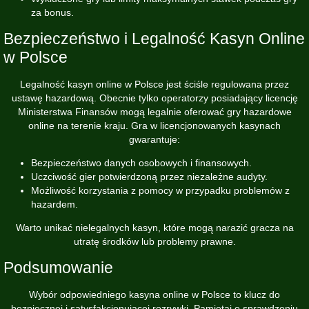
za bonus.
Bezpieczeństwo i Legalność Kasyn Online
w Polsce
Legalność kasyn online w Polsce jest ściśle regulowana przez
ustawę hazardową. Obecnie tylko operatorzy posiadający licencję
Ministerstwa Finansów mogą legalnie oferować gry hazardowe
online na terenie kraju. Gra w licencjonowanych kasynach
gwarantuje:
Bezpieczeństwo danych osobowych i finansowych.
Uczciwość gier potwierdzoną przez niezależne audyty.
Możliwość korzystania z pomocy w przypadku problemów z
hazardem.
Warto unikać nielegalnych kasyn, które mogą narazić gracza na
utratę środków lub problemy prawne.
Podsumowanie
Wybór odpowiedniego kasyna online w Polsce to klucz do
bezpiecznej i satysfakcjonującej rozrywki. Pamiętaj o sprawdzeniu