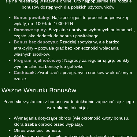
się na rejestrację w kasynie online. Oto najpopularniejsze rodzaje
bonusów dostępnych dla polskich użytkowników:
Bonus powitalny:
Najczęściej jest to procent od pierwszej
wpłaty, np. 100% do 1000 PLN.
Darmowe spiny:
Bezpłatne obroty na wybranych automatach,
często jako dodatek do bonusu powitalnego.
Bonus bez depozytu:
Rzadziej spotykany, ale bardzo
atrakcyjny – pozwala grać bez konieczności wpłacania
własnych środków.
Program lojalnościowy:
Nagrody za regularną grę, punkty
wymienialne na bonusy lub gotówkę.
Cashback:
Zwrot części przegranych środków w określonym
czasie.
Ważne Warunki Bonusów
Przed skorzystaniem z bonusu warto dokładnie zapoznać się z jego
warunkami, takimi jak:
Wymagania dotyczące obrotu (wielokrotność kwoty bonusu,
którą trzeba obrócić przed wypłatą).
Okres ważności bonusu.
Wykluczone gry lub limity maksymalnych stawek podczas gry