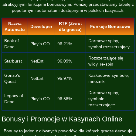
atrakcyjnymi funkcjami bonusowymi. Poniżej przedstawiamy tabelę z
popularnymi automatami dostępnymi w polskich kasynach:
Nazwa
RTP (Zwrot
Deweloper
Funkcje Bonusowe
Automatu
dla gracza)
Book of
Darmowe spiny,
Play’n GO
96.21%
Dead
symbol rozszerzający
Rozszerzające się
Starburst
NetEnt
96.09%
wildy, re-spin
Gonzo’s
Kaskadowe symbole,
NetEnt
95.97%
Quest
mnożniki
Darmowe spiny,
Legacy of
Play’n GO
96.58%
symbole
Dead
rozszerzające
Bonusy i Promocje w Kasynach Online
Bonusy to jeden z głównych powodów, dla których gracze decydują