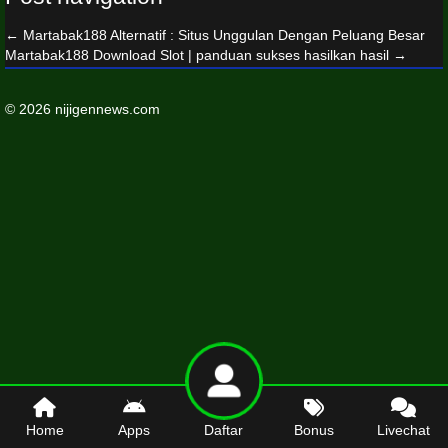
←
Martabak188 Alternatif : Situs Unggulan Dengan Peluang Besar
Martabak188 Download Slot | panduan sukses hasilkan hasil
→
© 2026 nijigennews.com
Home
Apps
Daftar
Bonus
Livechat