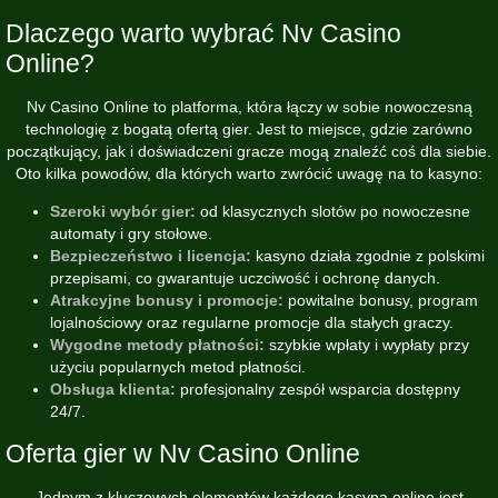
Dlaczego warto wybrać Nv Casino
Online?
Nv Casino Online to platforma, która łączy w sobie nowoczesną
technologię z bogatą ofertą gier. Jest to miejsce, gdzie zarówno
początkujący, jak i doświadczeni gracze mogą znaleźć coś dla siebie.
Oto kilka powodów, dla których warto zwrócić uwagę na to kasyno:
Szeroki wybór gier:
od klasycznych slotów po nowoczesne
automaty i gry stołowe.
Bezpieczeństwo i licencja:
kasyno działa zgodnie z polskimi
przepisami, co gwarantuje uczciwość i ochronę danych.
Atrakcyjne bonusy i promocje:
powitalne bonusy, program
lojalnościowy oraz regularne promocje dla stałych graczy.
Wygodne metody płatności:
szybkie wpłaty i wypłaty przy
użyciu popularnych metod płatności.
Obsługa klienta:
profesjonalny zespół wsparcia dostępny
24/7.
Oferta gier w Nv Casino Online
Jednym z kluczowych elementów każdego kasyna online jest