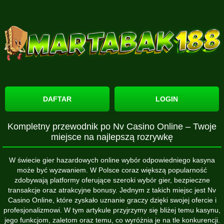
DAFTAR
LOGIN
Kompletny przewodnik po Nv Casino Online – Twoje
miejsce na najlepszą rozrywkę
W świecie gier hazardowych online wybór odpowiedniego kasyna
może być wyzwaniem. W Polsce coraz większą popularność
zdobywają platformy oferujące szeroki wybór gier, bezpieczne
transakcje oraz atrakcyjne bonusy. Jednym z takich miejsc jest
Nv
Casino Online
, które zyskało uznanie graczy dzięki swojej ofercie i
profesjonalizmowi. W tym artykule przyjrzymy się bliżej temu kasynu,
jego funkcjom, zaletom oraz temu, co wyróżnia je na tle konkurencji.