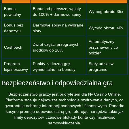
Bonus
Bonus od pierwszej wpłaty
Wymóg obrotu 35x
powitalny
do 100% + darmowe spiny
Bonus bez
Darmowe spiny na wybrane
Wymóg obrotu 40x
depozytu
sloty
Automatyczny
Zwrót części przegranych
Cashback
przyznawany co
środków do 10%
tydzień
Program
Punkty za każdą grę
Stały udział w
lojalnościowy
wymienialne na bonusy
programie
Bezpieczeństwo i odpowiedzialna gra
Bezpieczeństwo graczy jest priorytetem dla Nv Casino Online.
Platforma stosuje najnowsze technologie szyfrowania danych, co
gwarantuje ochronę informacji osobowych i finansowych. Ponadto
kasyno promuje odpowiedzialną grę, oferując narzędzia takie jak
limity depozytów, czasowe blokady konta czy możliwość
samowykluczenia.