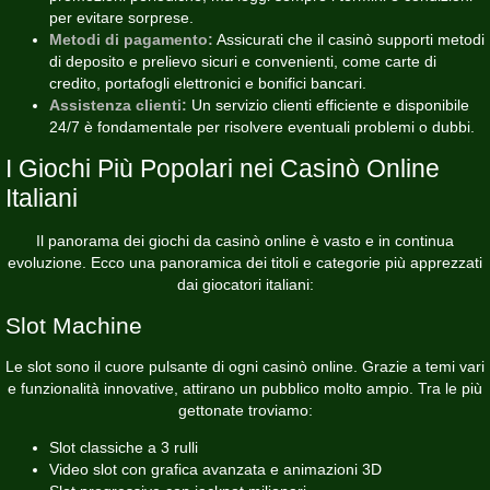
per evitare sorprese.
Metodi di pagamento:
Assicurati che il casinò supporti metodi
di deposito e prelievo sicuri e convenienti, come carte di
credito, portafogli elettronici e bonifici bancari.
Assistenza clienti:
Un servizio clienti efficiente e disponibile
24/7 è fondamentale per risolvere eventuali problemi o dubbi.
I Giochi Più Popolari nei Casinò Online
Italiani
Il panorama dei giochi da casinò online è vasto e in continua
evoluzione. Ecco una panoramica dei titoli e categorie più apprezzati
dai giocatori italiani:
Slot Machine
Le slot sono il cuore pulsante di ogni casinò online. Grazie a temi vari
e funzionalità innovative, attirano un pubblico molto ampio. Tra le più
gettonate troviamo:
Slot classiche a 3 rulli
Video slot con grafica avanzata e animazioni 3D