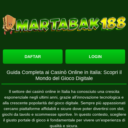
DAFTAR
LOGIN
Guida Completa ai Casinò Online in Italia: Scopri il
Mondo del Gioco Digitale
Il settore dei casinò online in Italia ha conosciuto una crescita
esponenziale negli ultimi anni, grazie all’innovazione tecnologica e
alla crescente popolarità del gioco digitale. Sempre più appassionati
cercano piattaforme affidabili e sicure dove poter divertirsi con slot,
giochi da tavolo e scommesse sportive. In questo contesto, scegliere
il giusto portale di gioco è fondamentale per vivere un’esperienza di
qualità e sicura.