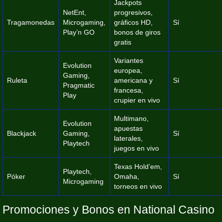
Jackpots
NetEnt,
progresivos,
Tragamonedas
Microgaming,
gráficos HD,
Sí
Play’n GO
bonos de giros
gratis
Variantes
Evolution
europea,
Gaming,
Ruleta
americana y
Sí
Pragmatic
francesa,
Play
crupier en vivo
Multimano,
Evolution
apuestas
Blackjack
Gaming,
Sí
laterales,
Playtech
juegos en vivo
Texas Hold’em,
Playtech,
Póker
Omaha,
Sí
Microgaming
torneos en vivo
Promociones y Bonos en National Casino