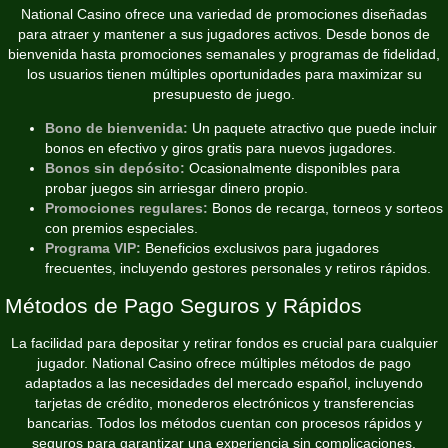
National Casino ofrece una variedad de promociones diseñadas
para atraer y mantener a sus jugadores activos. Desde bonos de
bienvenida hasta promociones semanales y programas de fidelidad,
los usuarios tienen múltiples oportunidades para maximizar su
presupuesto de juego.
Bono de bienvenida:
Un paquete atractivo que puede incluir
bonos en efectivo y giros gratis para nuevos jugadores.
Bonos sin depósito:
Ocasionalmente disponibles para
probar juegos sin arriesgar dinero propio.
Promociones regulares:
Bonos de recarga, torneos y sorteos
con premios especiales.
Programa VIP:
Beneficios exclusivos para jugadores
frecuentes, incluyendo gestores personales y retiros rápidos.
Métodos de Pago Seguros y Rápidos
La facilidad para depositar y retirar fondos es crucial para cualquier
jugador. National Casino ofrece múltiples métodos de pago
adaptados a las necesidades del mercado español, incluyendo
tarjetas de crédito, monederos electrónicos y transferencias
bancarias. Todos los métodos cuentan con procesos rápidos y
seguros para garantizar una experiencia sin complicaciones.