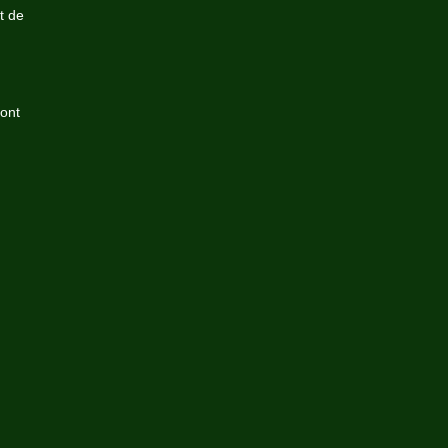
t de
font
,