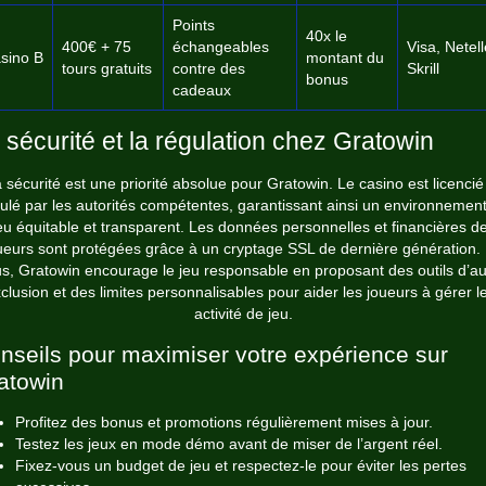
Points
40x le
400€ + 75
échangeables
Visa, Netell
sino B
montant du
tours gratuits
contre des
Skrill
bonus
cadeaux
 sécurité et la régulation chez Gratowin
 sécurité est une priorité absolue pour Gratowin. Le casino est licencié
ulé par les autorités compétentes, garantissant ainsi un environnemen
eu équitable et transparent. Les données personnelles et financières d
ueurs sont protégées grâce à un cryptage SSL de dernière génération.
us, Gratowin encourage le jeu responsable en proposant des outils d’au
clusion et des limites personnalisables pour aider les joueurs à gérer l
activité de jeu.
nseils pour maximiser votre expérience sur
atowin
Profitez des bonus et promotions régulièrement mises à jour.
Testez les jeux en mode démo avant de miser de l’argent réel.
Fixez-vous un budget de jeu et respectez-le pour éviter les pertes