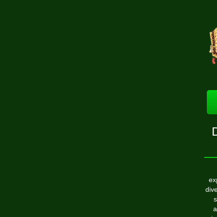
ex
div
s
a