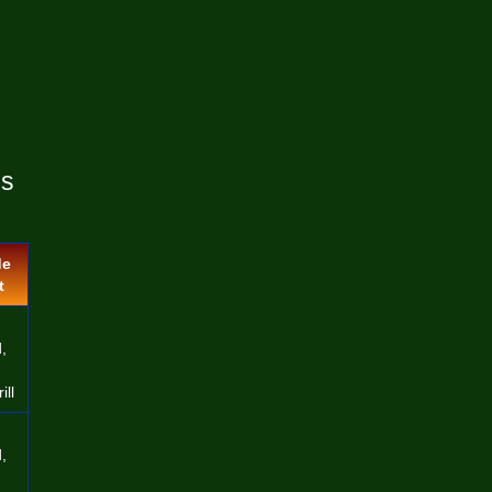
.
es
de
t
,
ill
,