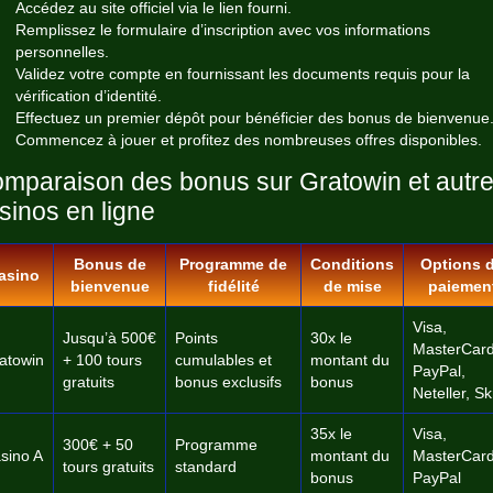
Accédez au site officiel via le lien fourni.
Remplissez le formulaire d’inscription avec vos informations
personnelles.
Validez votre compte en fournissant les documents requis pour la
vérification d’identité.
Effectuez un premier dépôt pour bénéficier des bonus de bienvenue
Commencez à jouer et profitez des nombreuses offres disponibles.
mparaison des bonus sur Gratowin et autr
sinos en ligne
Bonus de
Programme de
Conditions
Options 
asino
bienvenue
fidélité
de mise
paiemen
Visa,
Jusqu’à 500€
Points
30x le
MasterCard
atowin
+ 100 tours
cumulables et
montant du
PayPal,
gratuits
bonus exclusifs
bonus
Neteller, Skr
35x le
Visa,
300€ + 50
Programme
sino A
montant du
MasterCard
tours gratuits
standard
bonus
PayPal