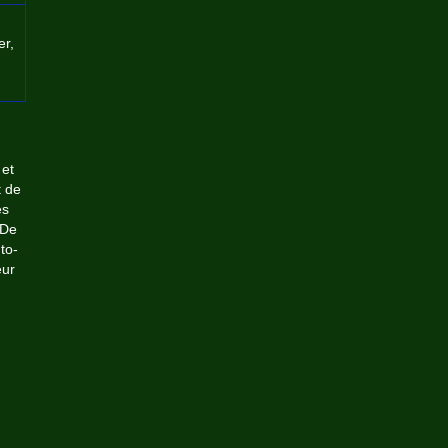
er,
 et
t de
es
 De
to-
eur