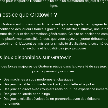
ons pour lesquelles il séduit de plus en plus d’amateurs de jeux d’arge
ligne.
’est-ce que Gratowin ?
Gratowin est un casino en ligne récent qui a su rapidement gagner la
confiance des joueurs français grâce à une interface intuitive, une larg
mme de jeux et des promotions généreuses. Ce site se positionne co
une plateforme accessible à tous, que vous soyez un joueur débutant o
xpérimenté. L’accent est mis sur la simplicité d’utilisation, la sécurité d
transactions et la qualité des jeux proposés.
s jeux disponibles sur Gratowin
 des forces majeures de Gratowin réside dans la diversité de ses jeux.
joueurs peuvent y retrouver :
Des machines à sous modernes et classiques
Des jeux de table comme le blackjack, la roulette et le poker
Des jeux en direct avec croupiers réels pour une expérience immers
Des jeux de loterie et de bingo
Des jeux exclusifs développés en partenariat avec des éditeurs
renommés