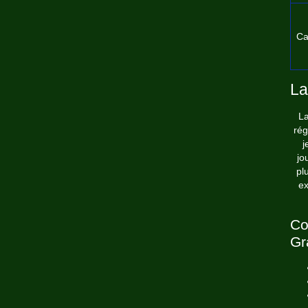
Ca
La
La
rég
j
jo
pl
ex
Co
Gr